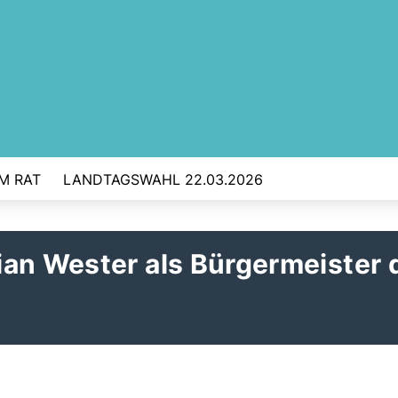
IM RAT
LANDTAGSWAHL 22.03.2026
an Wester als Bürgermeister 