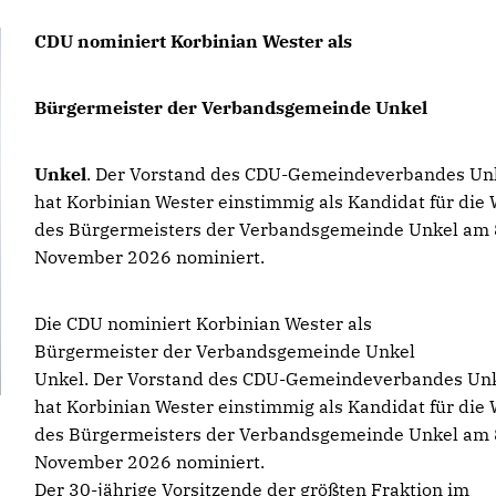
CDU nominiert Korbinian Wester als
Bürgermeister der Verbandsgemeinde Unkel
Unkel
. Der Vorstand des CDU-Gemeindeverbandes Un
hat Korbinian Wester einstimmig als Kandidat für die
des Bürgermeisters der Verbandsgemeinde Unkel am 
November 2026 nominiert.
Die CDU nominiert Korbinian Wester als
Bürgermeister der Verbandsgemeinde Unkel
Unkel. Der Vorstand des CDU-Gemeindeverbandes Un
hat Korbinian Wester einstimmig als Kandidat für die
des Bürgermeisters der Verbandsgemeinde Unkel am 
November 2026 nominiert.
Der 30-jährige Vorsitzende der größten Fraktion im