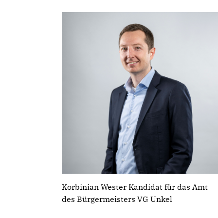
Korbinian Wester Kandidat für das Amt
des Bürgermeisters VG Unkel